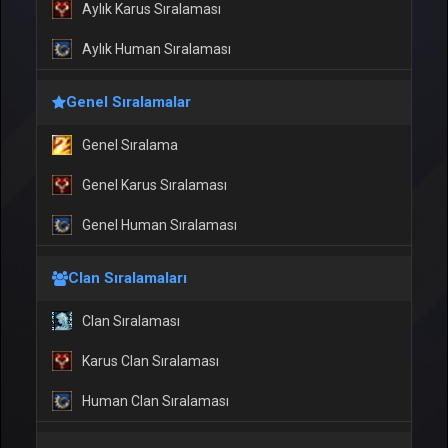
Aylık Karus Sıralaması
Aylık Human Sıralaması
Genel Sıralamalar
Genel Sıralama
Genel Karus Sıralaması
Genel Human Sıralaması
Clan Sıralamaları
Clan Sıralaması
Karus Clan Sıralaması
Human Clan Sıralaması