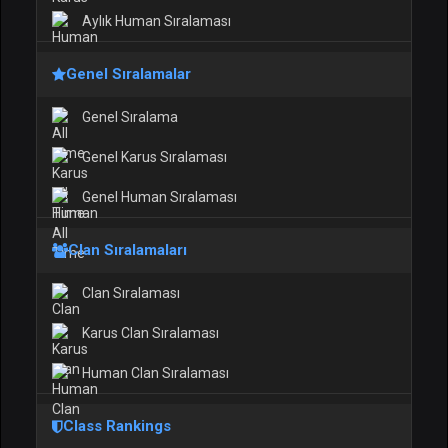
Aylık Human Sıralaması
Genel Sıralamalar
Genel Sıralama
Genel Karus Sıralaması
Genel Human Sıralaması
Clan Sıralamaları
Clan Sıralaması
Karus Clan Sıralaması
Human Clan Sıralaması
Class Rankings