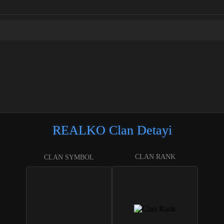
REALKO Clan Detayi
CLAN RANK
CLAN SYMBOL