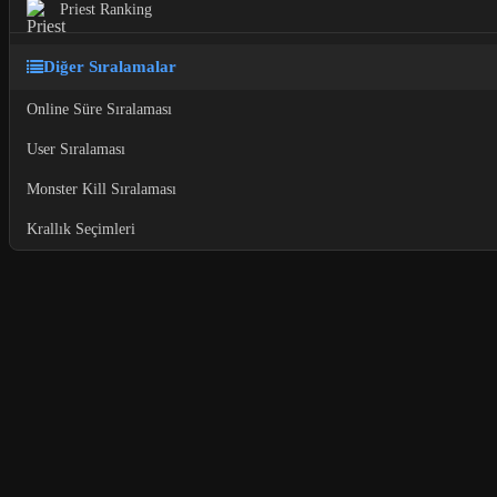
Priest Ranking
Diğer Sıralamalar
Online Süre Sıralaması
User Sıralaması
Monster Kill Sıralaması
Krallık Seçimleri