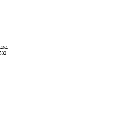
3464
532