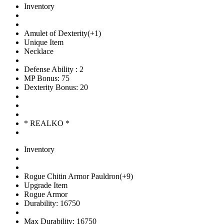
Inventory
Amulet of Dexterity(+1)
Unique Item
Necklace
Defense Ability : 2
MP Bonus: 75
Dexterity Bonus: 20
* REALKO *
Inventory
Rogue Chitin Armor Pauldron(+9)
Upgrade Item
Rogue Armor
Durability: 16750
Max Durability: 16750