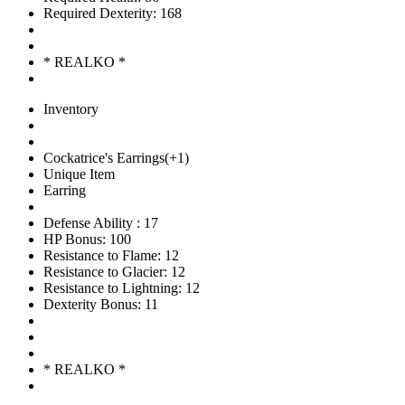
Required Dexterity: 168
* REALKO *
Inventory
Cockatrice's Earrings(+1)
Unique Item
Earring
Defense Ability : 17
HP Bonus: 100
Resistance to Flame: 12
Resistance to Glacier: 12
Resistance to Lightning: 12
Dexterity Bonus: 11
* REALKO *