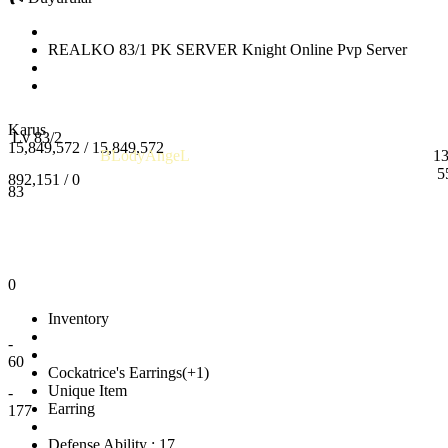
REALKO 83/1 PK SERVER Knight Online Pvp Server
Karus
Lv 83/2
15,849,572 / 15,849,572
BLodyAngeL
1
5
892,151 / 0
83
0
Inventory
-
60
Cockatrice's Earrings(+1)
Unique Item
-
Earring
177
Defense Ability : 17